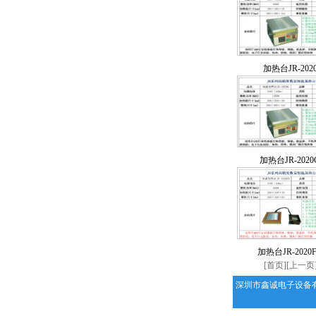
加热台JR-202
加热台JR-2020
加热台JR-2020
[首页][上一页]
深圳市鑫诚电子设备
地址：广东省深圳市龙