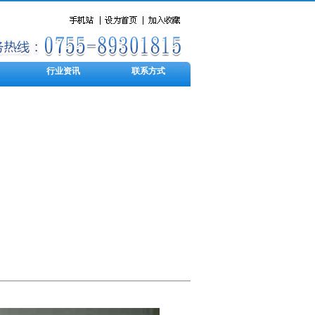
行业资讯
联系方式