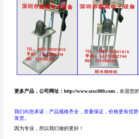
更多产品，公司网址：
http://www.szxc880.com
，
欢迎您
我们向您承诺：产品规格齐全，质量保证，价格更有优势
发货。
因为专业，所以我们做的更好！