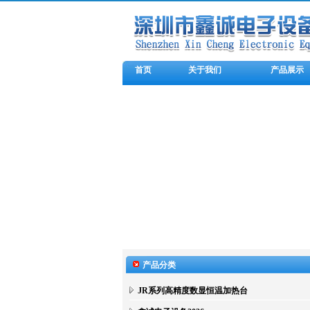
首页
关于我们
产品展示
产品分类
JR系列高精度数显恒温加热台